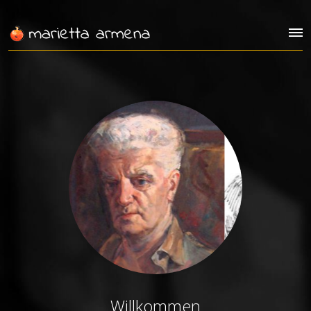
Willkommen