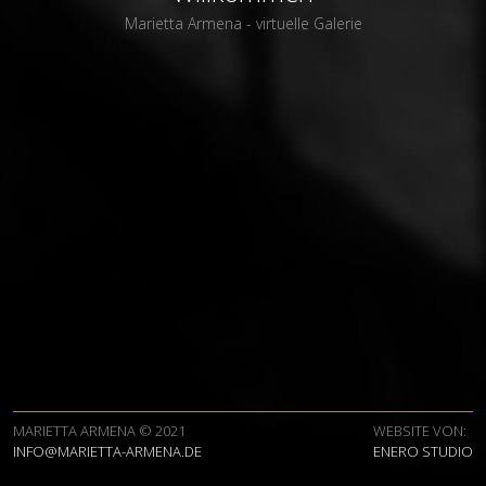
Marietta Armena - virtuelle Galerie
MARIETTA ARMENA © 2021
WEBSITE VON:
INFO@MARIETTA-ARMENA.DE
ENERO STUDIO