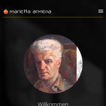
Willkommen