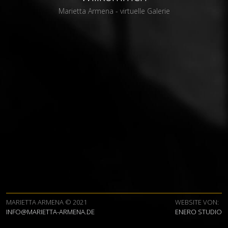
Marietta Armena - virtuelle Galerie
MARIETTA ARMENA © 2021
WEBSITE VON:
INFO@MARIETTA-ARMENA.DE
ENERO STUDIO